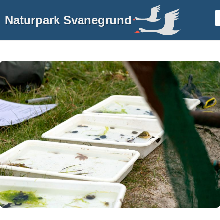
Naturpark Svanegrund