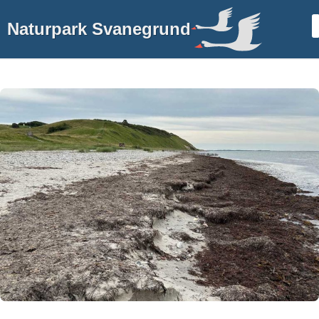
Naturpark Svanegrund