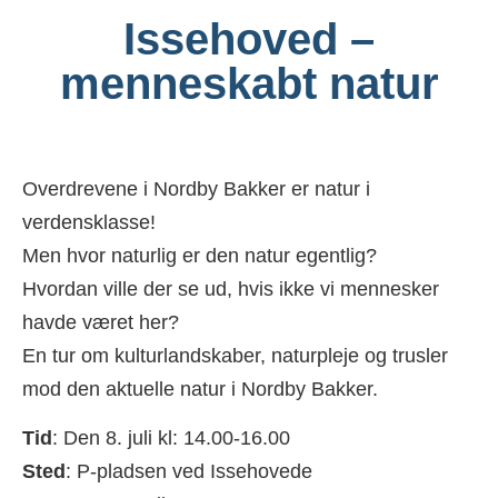
Issehoved –
menneskabt natur
Overdrevene i Nordby Bakker er natur i
verdensklasse!
Men hvor naturlig er den natur egentlig?
Hvordan ville der se ud, hvis ikke vi mennesker
havde været her?
En tur om kulturlandskaber, naturpleje og trusler
mod den aktuelle natur i Nordby Bakker.
Tid
: Den 8. juli kl: 14.00-16.00
Sted
: P-pladsen ved Issehovede