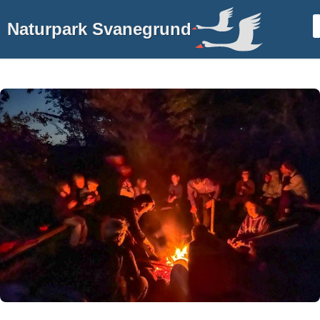
Naturpark Svanegrund