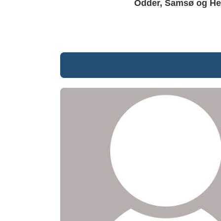
Odder, Samsø og H