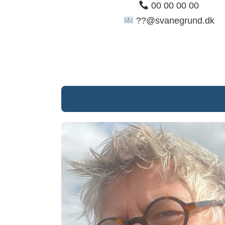
00 00 00 00
??@svanegrund.dk