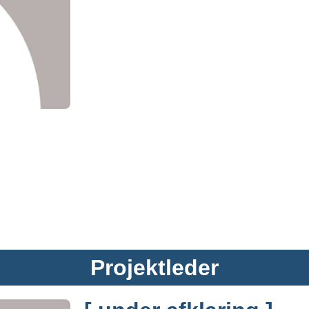
Projektleder