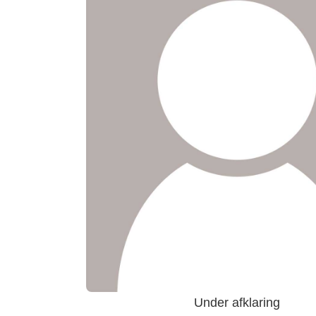
Under afklaring