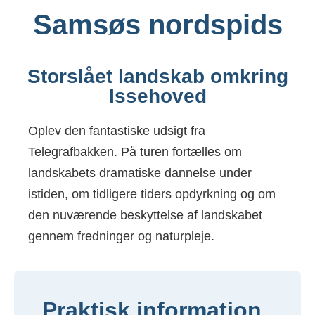
Samsøs nordspids
Storslået landskab omkring
Issehoved
Oplev den fantastiske udsigt fra
Telegrafbakken. På turen fortælles om
landskabets dramatiske dannelse under
istiden, om tidligere tiders opdyrkning og om
den nuværende beskyttelse af landskabet
gennem fredninger og naturpleje.
Praktisk information