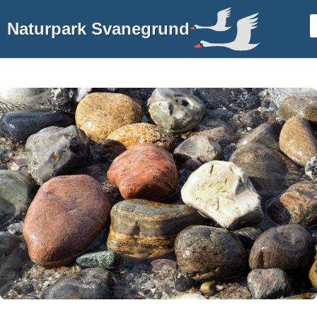
Naturpark Svanegrund