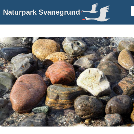
Naturpark Svanegrund