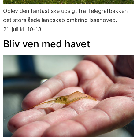
Oplev den fantastiske udsigt fra Telegrafbakken i
det storslåede landskab omkring Issehoved.
21. juli kl. 10-13
Bliv ven med havet