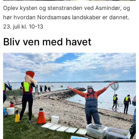
Oplev kysten og stenstranden ved Asmindør, og
hør hvordan Nordsamsøs landskaber er dannet.
23. juli kl. 10-13
Bliv ven med havet