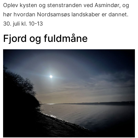
Oplev kysten og stenstranden ved Asmindør, og
hør hvordan Nordsamsøs landskaber er dannet.
30. juli kl. 10-13
Fjord og fuldmåne