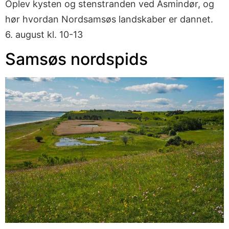
Oplev kysten og stenstranden ved Asmindør, og
hør hvordan Nordsamsøs landskaber er dannet.
6. august kl. 10-13
Samsøs nordspids