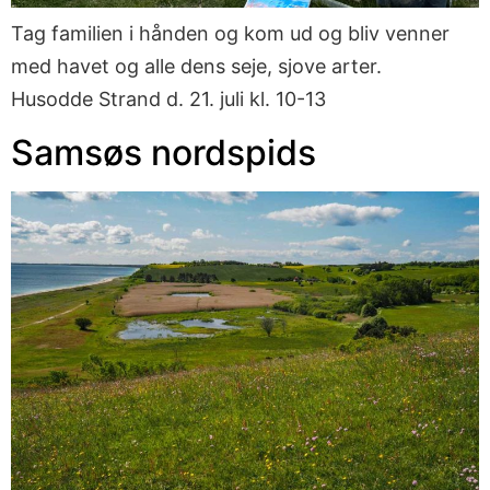
Tag familien i hånden og kom ud og bliv venner
med havet og alle dens seje, sjove arter.
Husodde Strand d. 21. juli kl. 10-13
Samsøs nordspids