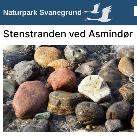
Naturpark Svanegrund
Stenstranden ved Asmindør