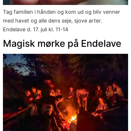
Tag familien i hånden og kom ud og bliv venner
med havet og alle dens seje, sjove arter.
Endelave d. 17. juli kl. 11-14
Magisk mørke på Endelave